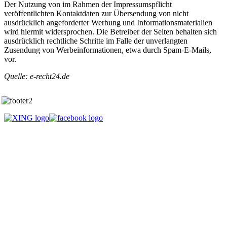
Der Nutzung von im Rahmen der Impressumspflicht
veröffentlichten Kontaktdaten zur Übersendung von nicht
ausdrücklich angeforderter Werbung und Informationsmaterialien
wird hiermit widersprochen. Die Betreiber der Seiten behalten sich
ausdrücklich rechtliche Schritte im Falle der unverlangten
Zusendung von Werbeinformationen, etwa durch Spam-E-Mails,
vor.
Quelle: e-recht24.de