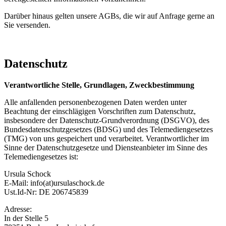
Darüber hinaus gelten unsere AGBs, die wir auf Anfrage gerne an
Sie versenden.
Datenschutz
Verantwortliche Stelle, Grundlagen, Zweckbestimmung
Alle anfallenden personenbezogenen Daten werden unter
Beachtung der einschlägigen Vorschriften zum Datenschutz,
insbesondere der Datenschutz-Grundverordnung (DSGVO), des
Bundesdatenschutzgesetzes (BDSG) und des Telemediengesetzes
(TMG) von uns gespeichert und verarbeitet. Verantwortlicher im
Sinne der Datenschutzgesetze und Diensteanbieter im Sinne des
Telemediengesetzes ist:
Ursula Schock
E-Mail: info(at)ursulaschock.de
Ust.Id-Nr: DE 206745839
Adresse:
In der Stelle 5