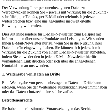
Der Verwendung Ihrer personenbezogenen Daten zu
Werbezwecken können Sie – jeweils mit Wirkung für die Zukunft -
schriftlich, per Telefax, per E-Mail oder telefonisch jederzeit
widersprechen bzw. eine uns gegenüber insoweit erteilte
Einwilligung widerrufen.
Dies gilt insbesondere für E-Mail-Newsletter, zum Beispiel mit
Informationen über unsere Produkte und Leistungen. Wir senden
Ihnen E-Mail-Newsletter nur zu, wenn Sie in die Nutzung Ihrer
Daten hierfür eingewilligt haben. Sie können sich jederzeit mit
Wirkung für die Zukunft von einem E-Mail-Newsletter abmelden,
indem Sie entweder den in jedem E-Mail-Newsletter hierfür
vorhandenen Link drücken oder sich über die angegebenen
Kontaktdaten an uns wenden.
1. Weitergabe von Daten an Dritte
Eine Weitergabe von personenbezogenen Daten an Dritte kann
erfolgen, wenn Sie der Weitergabe ausdrücklich zugestimmt haben
oder das Datenschutzrecht eine solche zulässt.
Betroffenenrechte
Sie haben unter bestimmten Voraussetzungen das Recht,